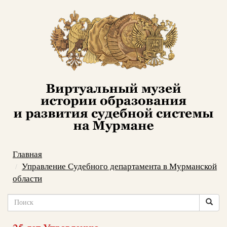
Главная
Управление Судебного департамента в Мурманской
области