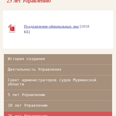
25 лет Управлению
Поздравления официальных лиц
[1018
КБ]
История создания
Деятельность Управления
Совет администраторов судов Мурманской
области
5 лет Управлению
10 лет Управлению